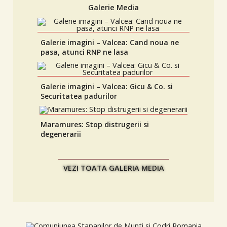
Galerie Media
Galerie imagini – Valcea: Cand noua ne
pasa, atunci RNP ne lasa
Galerie imagini – Valcea: Gicu & Co. si
Securitatea padurilor
Maramures: Stop distrugerii si
degenerarii
VEZI TOATA GALERIA MEDIA